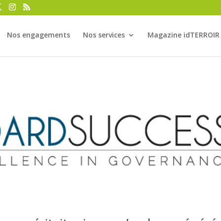
Nos engagements
Nos services
Magazine idTERROIR