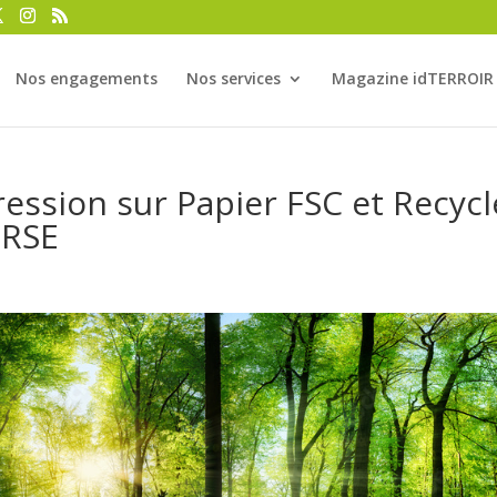
Nos engagements
Nos services
Magazine idTERROIR
ression sur Papier FSC et Recycl
 RSE