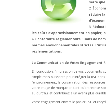
serre que
Économi
réduire l
d’économis
Réducti
les coûts d’approvisionnement en papier, c
Conformité réglementaire : Dans de nomb
normes environnementales strictes. L’utili
réglementations.
La Communication de Votre Engagement R
En conclusion, l’impression de vos documents co
simple mais puissante pour intégrer la RSE dans
l’environnement, la conservation des ressources 
votre image de marque en tant qu’entreprise soc
aujourd’hui et contribuez à un avenir plus durabl
Votre engagement envers le papier FSC et recycl