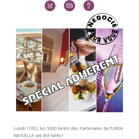
Lundi 17/02, les 5000 livrets des Partenaires de l’UMIH
MOSELLE ont été livrés !