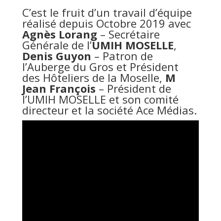
C’est le fruit d’un travail d’équipe
réalisé depuis Octobre 2019 avec
Agnès Lorang
– Secrétaire
Générale de l’
UMIH MOSELLE
,
Denis Guyon
– Patron de
l’Auberge du Gros et Président
des Hôteliers de la Moselle,
M
Jean François
– Président de
l’UMIH MOSELLE et son comité
directeur et la société Ace Médias.