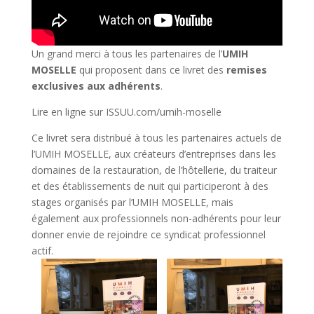
Un grand merci à tous les partenaires de l’
UMIH
MOSELLE
qui proposent dans ce livret des
remises
exclusives aux adhérents
.
Lire en ligne sur ISSUU.com/umih-moselle
Ce livret sera distribué à tous les partenaires actuels de
l’UMIH MOSELLE, aux créateurs d’entreprises dans les
domaines de la restauration, de l’hôtellerie, du traiteur
et des établissements de nuit qui participeront à des
stages organisés par l’UMIH MOSELLE, mais
également aux professionnels non-adhérents pour leur
donner envie de rejoindre ce syndicat professionnel
actif.