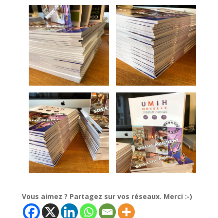
Vous aimez ? Partagez sur vos réseaux. Merci :-)